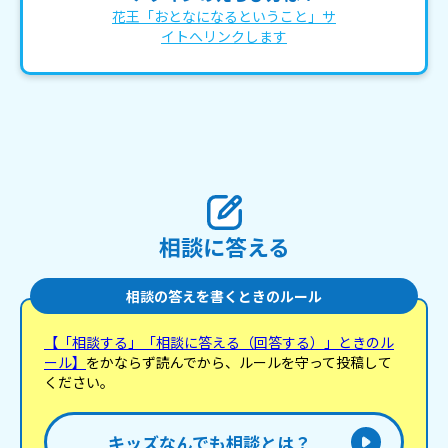
花王「おとなになるということ」サ
イトへリンクします
相談に答える
相談の答えを書くときのルール
【「相談する」「相談に答える（回答する）」ときのル
ール】
をかならず読んでから、ルールを守って投稿して
ください。
キッズなんでも相談とは？