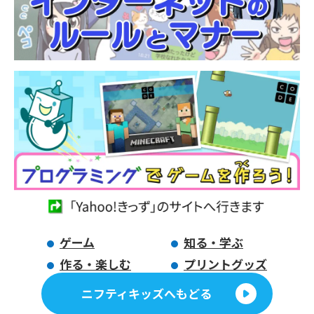
ゲーム
知る・学ぶ
作る・楽しむ
プリントグッズ
ニフティキッズへもどる