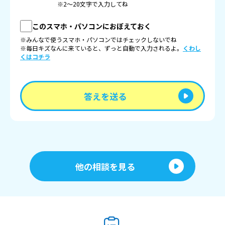
※2〜20文字で入力してね
このスマホ・パソコンにおぼえておく
※みんなで使うスマホ・パソコンではチェックしないでね
※毎日キズなんに来ていると、ずっと自動で入力されるよ。
くわし
くはコチラ
答えを送る
他の相談を見る