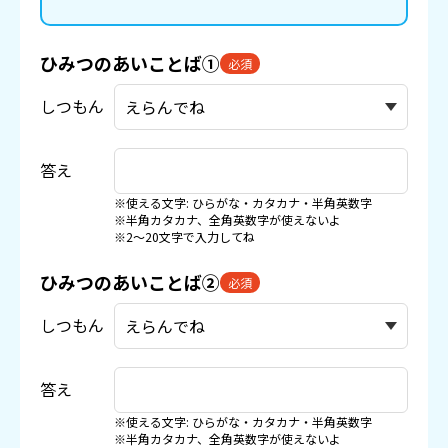
ひみつのあいことば①
必須
しつもん
答え
※使える文字: ひらがな・カタカナ・半角英数字
※半角カタカナ、全角英数字が使えないよ
※2〜20文字で入力してね
ひみつのあいことば②
必須
しつもん
答え
※使える文字: ひらがな・カタカナ・半角英数字
※半角カタカナ、全角英数字が使えないよ