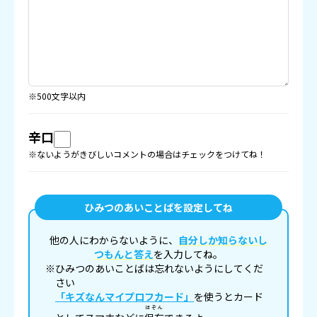
※500文字以内
辛口
※ないようがきびしいコメントの場合はチェックをつけてね！
ひみつのあいことばを設定してね
他の人にわからないように、
自分しか知らないし
つもんと答え
を入力してね。
※ひみつのあいことばは忘れないようにしてくだ
さい
「キズなんマイプロフカード」
を使うとカード
ほぞん