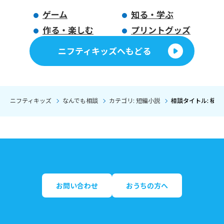
ゲーム
知る・学ぶ
作る・楽しむ
プリントグッズ
ニフティキッズへもどる
ニフティキッズ
なんでも相談
カテゴリ: 短編小説
相談タイトル: 桜
お問い合わせ
おうちの方へ