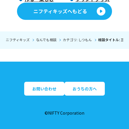
ニフティキッズへもどる
ニフティキッズ
なんでも相談
カテゴリ: しつもん
相談タイトル: 三
お問い合わせ
おうちの方へ
©NIFTY Corporation