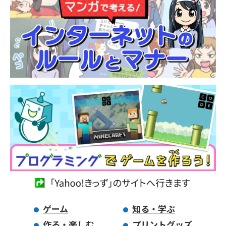
ゲーム
知る・学ぶ
作る・楽しむ
プリントグッズ