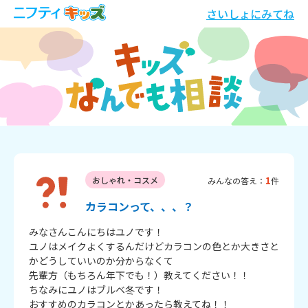
さいしょにみてね
1
おしゃれ・コスメ
みんなの答え：
件
カラコンって、、、？
みなさんこんにちはユノです！

ユノはメイクよくするんだけどカラコンの色とか大きさと
かどうしていいのか分からなくて

先輩方（もちろん年下でも！）教えてください！！

ちなみにユノはブルベ冬です！

おすすめのカラコンとかあったら教えてね！！