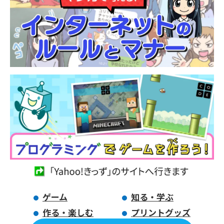
ゲーム
知る・学ぶ
作る・楽しむ
プリントグッズ