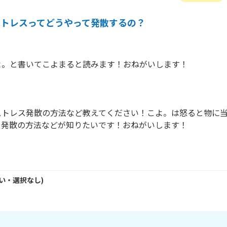
ストレスってどうやって発散するの？
。と書いてこよまると読みます！おねがいします！

ストレス発散の方法など教えてください！こよ。は怒ると物に
発散の方法などが知りたいです！おねがいします！

い・
選択なし
)