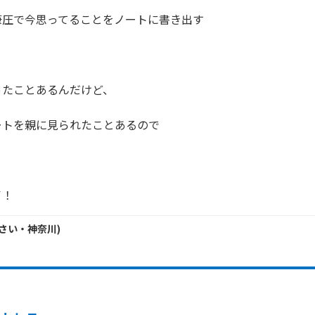
圧で今思ってることをノートに書き出す

たことあるんだけど、

トを親に見られたことあるので

イ！
さい・
神奈川
)