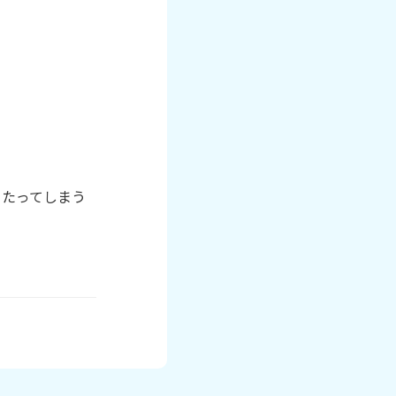
当たってしまう