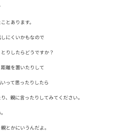


ことあります。

しにくいかもなので

とりしたらどうですか？

距離を置いたりして

いって思ったりしたら

り、親に言ったりしてみてください。

。

親とかにいうんだよ。
