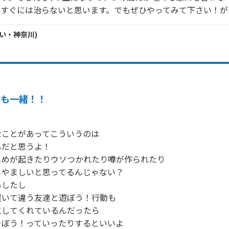
もすぐには治らないと思います。でもぜひやってみて下さい！が
い・
神奈川
)
私も一緒！！
ことがあってこういうのは

だと思うよ！

めが起きたりウソつかれたり噂が作られたり

やましいと思ってるんじゃない？

したし

いて違う友達と遊ぼう！行動も

してくれているんだったら

ぼう！っていったりするといいよ
