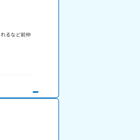
されるなど前仲