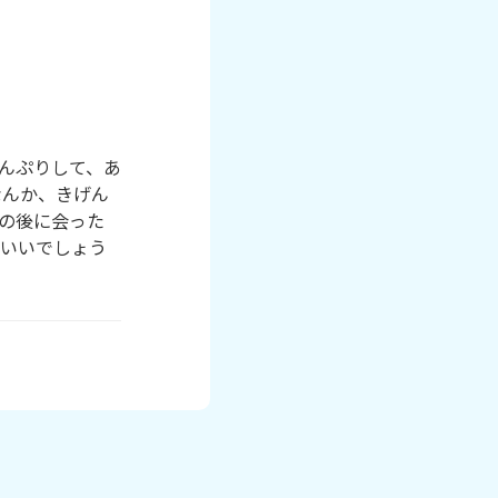
んぷりして、あ
なんか、きげん
の後に会った
らいいでしょう