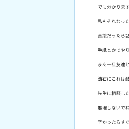
でも分かります
私もそれなった
直接だったら話
手紙とかでやり
まあ一旦友達と
流石にこれは酷
先生に相談した
無理しないでね
辛かったらすぐ