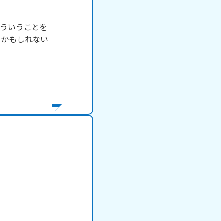
そういうことを
いかもしれない