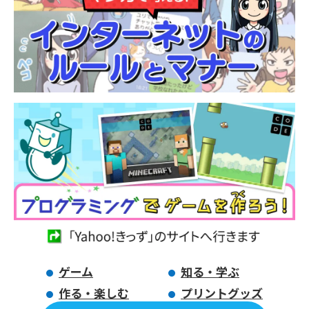
ゲーム
知る・学ぶ
作る・楽しむ
プリントグッズ