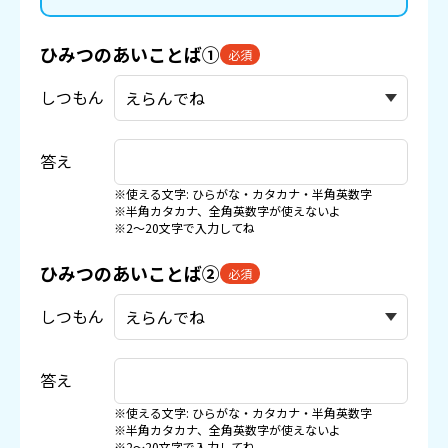
ひみつのあいことば①
必須
しつもん
答え
※使える文字: ひらがな・カタカナ・半角英数字
※半角カタカナ、全角英数字が使えないよ
※2〜20文字で入力してね
ひみつのあいことば②
必須
しつもん
答え
※使える文字: ひらがな・カタカナ・半角英数字
※半角カタカナ、全角英数字が使えないよ
※2〜20文字で入力してね