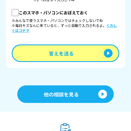
このスマホ・パソコンにおぼえておく
※みんなで使うスマホ・パソコンではチェックしないでね
※毎日キズなんに来ていると、ずっと自動で入力されるよ。
くわし
くはコチラ
答えを送る
他の相談を見る