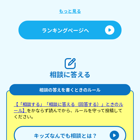
もっと見る
ランキングページへ
相談に答える
相談の答えを書くときのルール
【「相談する」「相談に答える（回答する）」ときのル
ール】
をかならず読んでから、ルールを守って投稿して
ください。
キッズなんでも相談とは？