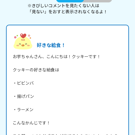
※きびしいコメントを見たくない人は
「見ない」をおすと表示されなくなるよ！
好きな給食！
お芋ちゃんさん、こんにちは！クッキーです！

クッキーの好きな給食は

・ビビンバ

・揚げパン

・ラーメン

こんなかんじです！
