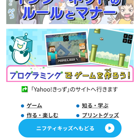
ゲーム
知る・学ぶ
作る・楽しむ
プリントグッズ
ニフティキッズへもどる