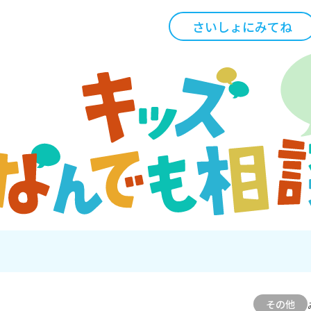
さいしょにみてね
その他