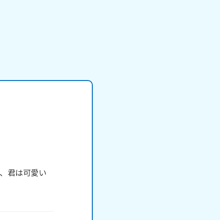
、君は可愛い