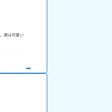
、君は可愛い