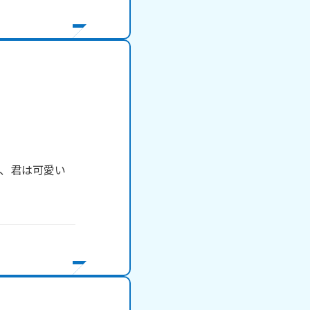
、君は可愛い