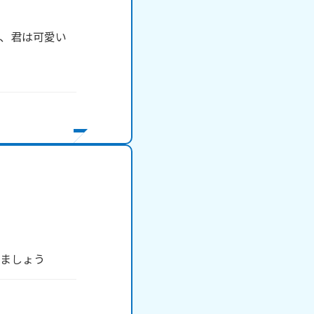
、君は可愛い