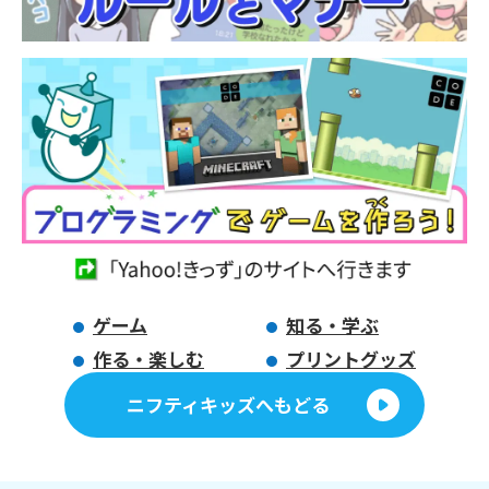
ゲーム
知る・学ぶ
作る・楽しむ
プリントグッズ
ニフティキッズへもどる