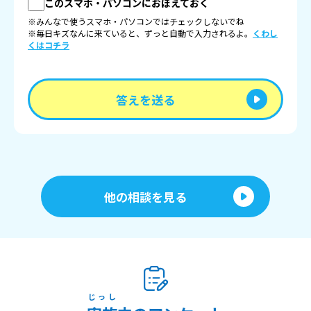
このスマホ・パソコンにおぼえておく
※みんなで使うスマホ・パソコンではチェックしないでね
※毎日キズなんに来ていると、ずっと自動で入力されるよ。
くわし
くはコチラ
答えを送る
他の相談を見る
じっし