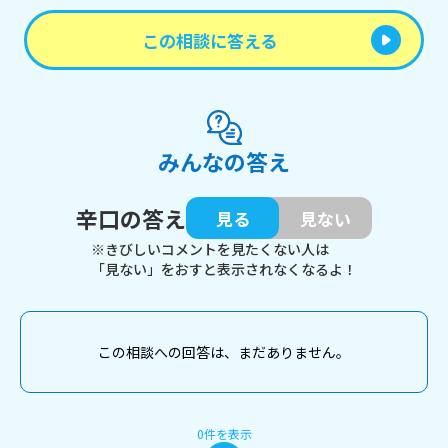
この相談に答える
みんなの答え
辛口の答え
見る
見ない
※きびしいコメントを見たくない人は
「見ない」をおすと表示されなくなるよ！
この相談への回答は、まだありません。
0件を表示