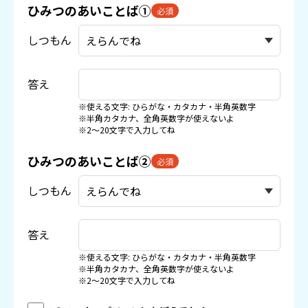
ひみつのあいことば①
必須
しつもん
答え
※使える文字: ひらがな・カタカナ・半角英数字
※半角カタカナ、全角英数字が使えないよ
※2〜20文字で入力してね
ひみつのあいことば②
必須
しつもん
答え
※使える文字: ひらがな・カタカナ・半角英数字
※半角カタカナ、全角英数字が使えないよ
※2〜20文字で入力してね