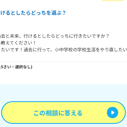
行けるとしたらどっちを選ぶ？
去と未来、行けるとしたらどっちに行きたいですか？

教えてください！

たいです！過去に行って、小中学校の学校生活をやり直したいで
15
さい・
選択なし
)
この相談に答える