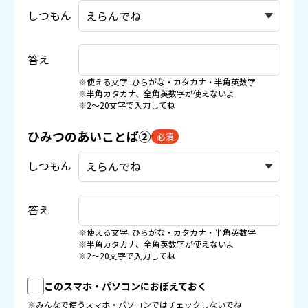
しつもん
答え
※使える文字: ひらがな・カタカナ・半角英数字
※半角カタカナ、全角英数字が使えないよ
※2〜20文字で入力してね
ひみつのあいことば②
必須
しつもん
答え
※使える文字: ひらがな・カタカナ・半角英数字
※半角カタカナ、全角英数字が使えないよ
※2〜20文字で入力してね
このスマホ・パソコンにおぼえておく
※みんなで使うスマホ・パソコンではチェックしないでね