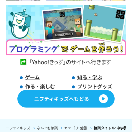
ゲーム
知る・学ぶ
作る・楽しむ
プリントグッズ
ニフティキッズへもどる
ニフティキッズ
なんでも相談
カテゴリ: 勉強
相談タイトル: 中学受