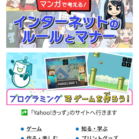
ゲーム
知る・学ぶ
作る・楽しむ
プリントグッズ