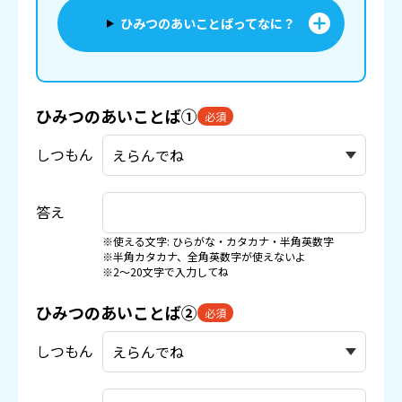
ひみつのあいことばってなに？
ひみつのあいことば①
必須
しつもん
答え
※使える文字: ひらがな・カタカナ・半角英数字
※半角カタカナ、全角英数字が使えないよ
※2〜20文字で入力してね
ひみつのあいことば②
必須
しつもん