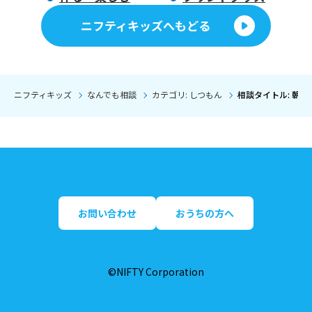
ニフティキッズへもどる
ニフティキッズ
なんでも相談
カテゴリ: しつもん
相談タイトル: 朝、起
お問い合わせ
おうちの方へ
©NIFTY Corporation