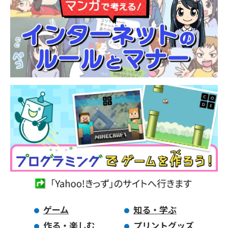
ゲーム
知る・学ぶ
作る・楽しむ
プリントグッズ