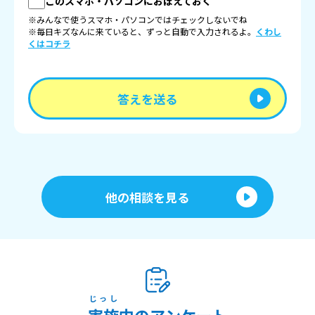
このスマホ・パソコンにおぼえておく
※みんなで使うスマホ・パソコンではチェックしないでね
※毎日キズなんに来ていると、ずっと自動で入力されるよ。
くわし
くはコチラ
答えを送る
他の相談を見る
じっし