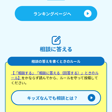
ランキングページへ
相談に答える
相談の答えを書くときのルール
【「相談する」「相談に答える（回答する）」ときのル
ール】
をかならず読んでから、ルールを守って投稿して
ください。
キッズなんでも相談とは？