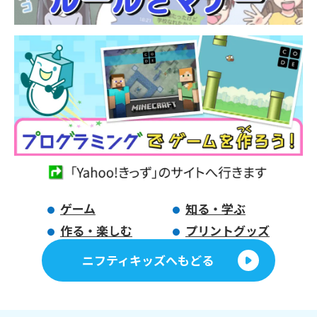
ゲーム
知る・学ぶ
作る・楽しむ
プリントグッズ
ニフティキッズへもどる