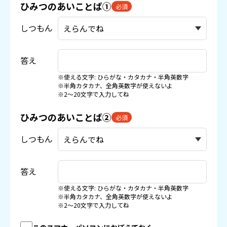
ひみつのあいことば①
必須
しつもん
答え
※使える文字: ひらがな・カタカナ・半角英数字
※半角カタカナ、全角英数字が使えないよ
※2〜20文字で入力してね
ひみつのあいことば②
必須
しつもん
答え
※使える文字: ひらがな・カタカナ・半角英数字
※半角カタカナ、全角英数字が使えないよ
※2〜20文字で入力してね