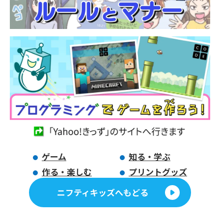
ゲーム
知る・学ぶ
作る・楽しむ
プリントグッズ
ニフティキッズへもどる