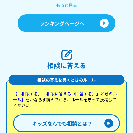
もっと見る
ランキングページへ
相談に答える
相談の答えを書くときのルール
【「相談する」「相談に答える（回答する）」ときのル
ール】
をかならず読んでから、ルールを守って投稿して
ください。
キッズなんでも相談とは？