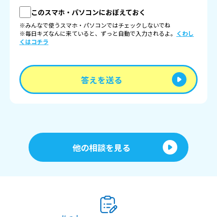
このスマホ・パソコンにおぼえておく
※みんなで使うスマホ・パソコンではチェックしないでね
※毎日キズなんに来ていると、ずっと自動で入力されるよ。
くわし
くはコチラ
答えを送る
他の相談を見る