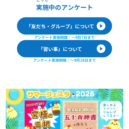
じっし
実施
中のアンケート
「友だち・グループ」について
アンケート実施期間：〜9月7日まで
「習い事」について
アンケート実施期間：〜9月28日まで