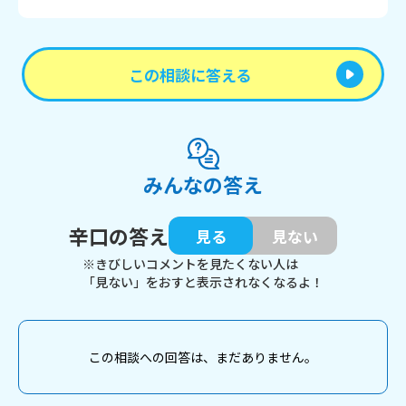
この相談に答える
みんなの答え
辛口の答え
見る
見ない
※きびしいコメントを見たくない人は
「見ない」をおすと表示されなくなるよ！
この相談への回答は、まだありません。