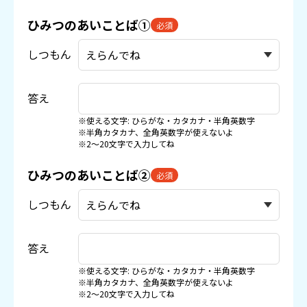
ひみつのあいことば①
必須
しつもん
答え
※使える文字: ひらがな・カタカナ・半角英数字
※半角カタカナ、全角英数字が使えないよ
※2〜20文字で入力してね
ひみつのあいことば②
必須
しつもん
答え
※使える文字: ひらがな・カタカナ・半角英数字
※半角カタカナ、全角英数字が使えないよ
※2〜20文字で入力してね