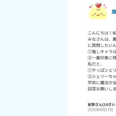
こんにちは！紀
みなさんは、
に質問したいん
①推しキャラは
②一番印象に残
私だと、

①やっぱシェリ
②シェリーちゃ
学校に魔法少女
回答お願いし
紀季
さん
(
10
さい
2025年9月17日