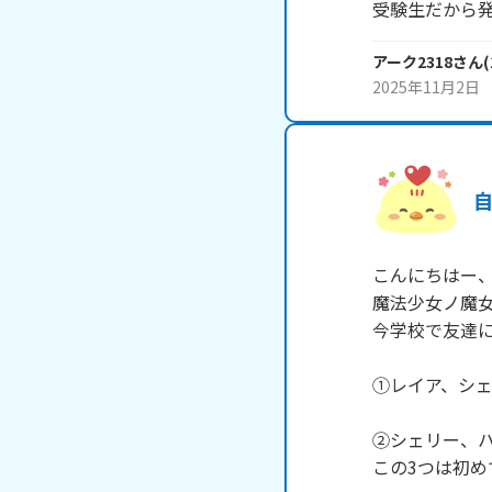
アーク2318
さん
(
2025年11月2日
こんにちはー、
魔法少女ノ魔女
今学校で友達に
①レイア、シェ
②シェリー、ハ