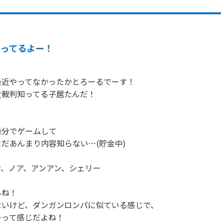
知ってるよー！
近やってなかったかとろーるでーす！

裁判知ってる子居たんだ！

分でゲームして

だあんまり内容知らない…(貯金中)

、ノア、アンアン、シェリー

ね！

いけど、ダンガンロンパに似ている感じで、

って感じだよね！
