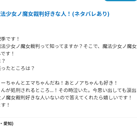
魔法少女ノ魔女裁判好きな人！(ネタバレあり)
季です！

魔法少女ノ魔女裁判って知ってますか？そこで、魔法少女ノ魔女
です！

？

ったところは？

ーちゃんとエマちゃんだね！あとノアちゃんも好き！

んが処刑されるところ...！その時泣いた。今思い出しても涙出
ノ魔女裁判好きな人いないので答えてくれたら嬉しいです！

ます！
・
愛知
)