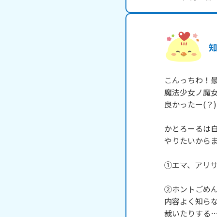
こんっちわ！最
魔法少女ノ魔女
良かったー(？)

かとろーるは自
やりたいからま
①エマ、アリサ
②ホントごめん
内容よく知らな
裁いたりする…