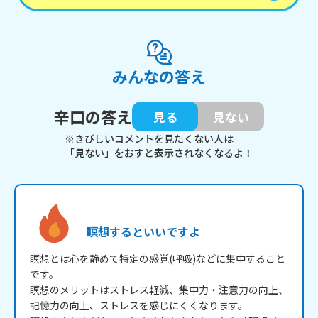
みんなの答え
辛口の答え
見る
見ない
※きびしいコメントを見たくない人は
「見ない」をおすと表示されなくなるよ！
瞑想するといいですよ
瞑想とは心を静めて特定の感覚(呼吸)などに集中すること
です。

瞑想のメリットはストレス軽減、集中力・注意力の向上、
記憶力の向上、ストレスを感じにくくなります。
