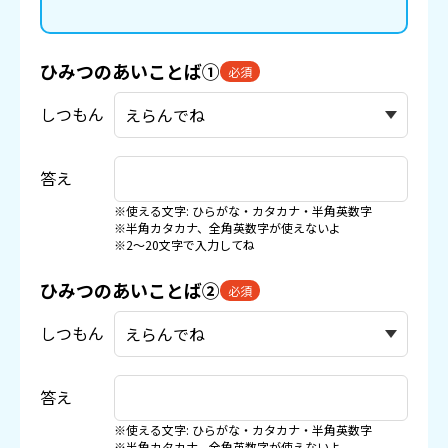
ひみつのあいことば①
必須
しつもん
答え
※使える文字: ひらがな・カタカナ・半角英数字
※半角カタカナ、全角英数字が使えないよ
※2〜20文字で入力してね
ひみつのあいことば②
必須
しつもん
答え
※使える文字: ひらがな・カタカナ・半角英数字
※半角カタカナ、全角英数字が使えないよ