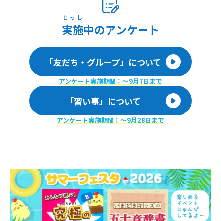
じっし
実施
中のアンケート
「友だち・グループ」について
アンケート実施期間：〜9月7日まで
「習い事」について
アンケート実施期間：〜9月28日まで