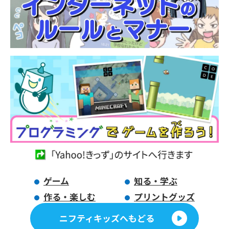
ゲーム
知る・学ぶ
作る・楽しむ
プリントグッズ
ニフティキッズへもどる