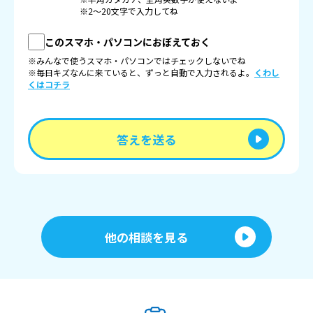
※2〜20文字で入力してね
このスマホ・パソコンにおぼえておく
※みんなで使うスマホ・パソコンではチェックしないでね
※毎日キズなんに来ていると、ずっと自動で入力されるよ。
くわし
くはコチラ
答えを送る
他の相談を見る