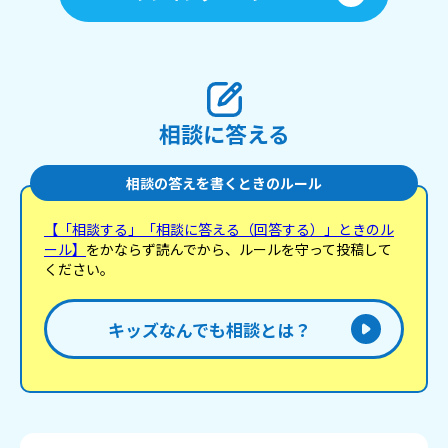
相談に答える
相談の答えを書くときのルール
【「相談する」「相談に答える（回答する）」ときのル
ール】
をかならず読んでから、ルールを守って投稿して
ください。
キッズなんでも相談とは？