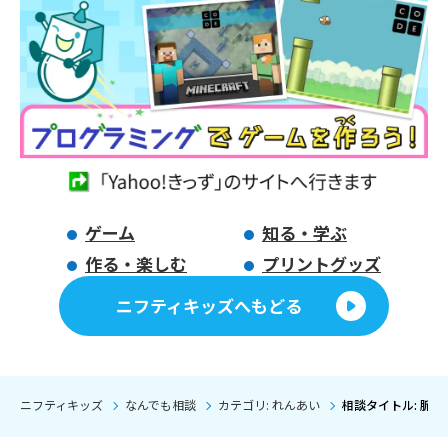
ゲーム
知る・学ぶ
作る・楽しむ
プリントグッズ
ニフティキッズへもどる
ニフティキッズ
なんでも相談
カテゴリ: れんあい
相談タイトル: 脈