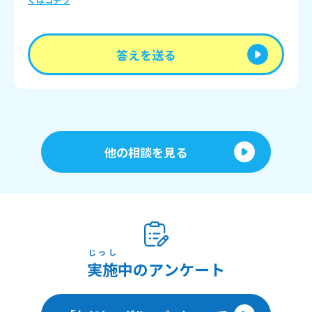
答えを送る
他の相談を見る
じっし
実施
中のアンケート