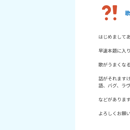
はじめましてあ
早速本題に入り
歌がうまくなる
話がそれます
語、バグ、ラヴ
などがあります
よろしくお願い