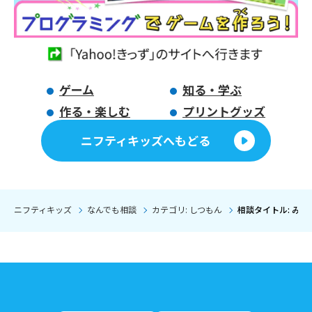
ゲーム
知る・学ぶ
作る・楽しむ
プリントグッズ
ニフティキッズへもどる
ニフティキッズ
なんでも相談
カテゴリ: しつもん
相談タイトル: み