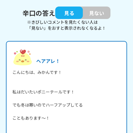
辛口の答え
見る
見ない
※きびしいコメントを見たくない人は
「見ない」をおすと表示されなくなるよ！
ヘアアレ！
こんにちは、みかんです！

私はだいたいポニーテールです！

でも冬は寒いのでハーフアップしてる

こともあります～！
