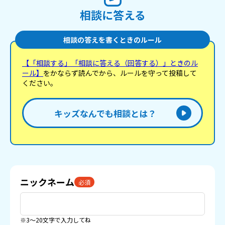
相談に答える
相談の答えを書くときのルール
【「相談する」「相談に答える（回答する）」ときのル
ール】
をかならず読んでから、ルールを守って投稿して
ください。
キッズなんでも相談とは？
ニックネーム
必須
※3〜20文字で入力してね