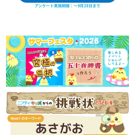
アンケート実施期間：〜9月28日まで