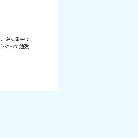
て、逆に集中で
うやって勉強