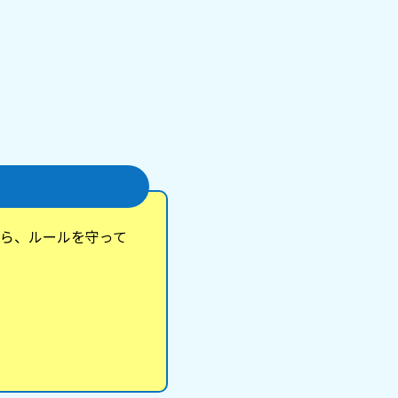
ら、ルールを守って