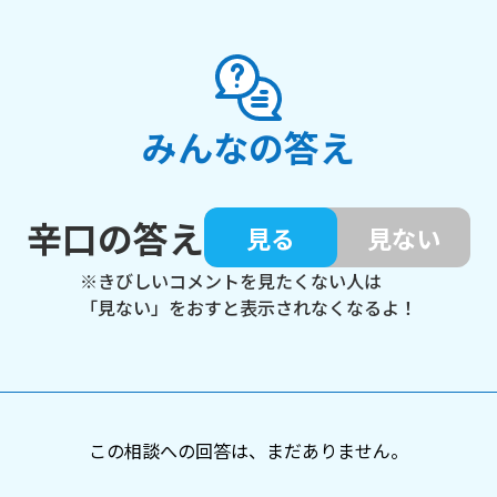
みんなの答え
辛口の答え
見る
見ない
※きびしいコメントを見たくない人は
「見ない」をおすと表示されなくなるよ！
この相談への回答は、まだありません。