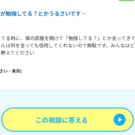
親が勉強してる？とかうるさいです…
してる時に、僕の部屋を開けて『勉強してる？』とか言ってき
さんは何を言っても信用してくれないので無駄です。みんなはど
？教えてください
さい・
東京
)
この相談に答える