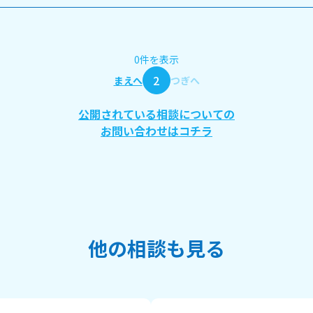
0件を表示
2
まえへ
つぎへ
公開されている相談についての
お問い合わせはコチラ
他の相談も見る