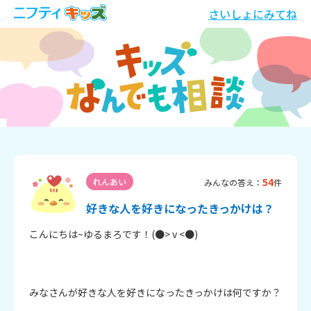
さいしょにみてね
54
れんあい
みんなの答え：
件
好きな人を好きになったきっかけは？
こんにちは~ゆるまろです！(●> v <●)

みなさんが好きな人を好きになったきっかけは何ですか？
