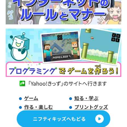
ゲーム
知る・学ぶ
作る・楽しむ
プリントグッズ
ニフティキッズへもどる