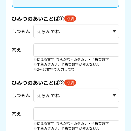
ひみつのあいことば①
必須
しつもん
答え
※使える文字: ひらがな・カタカナ・半角英数字
※半角カタカナ、全角英数字が使えないよ
※2〜20文字で入力してね
ひみつのあいことば②
必須
しつもん
答え
※使える文字: ひらがな・カタカナ・半角英数字
※半角カタカナ、全角英数字が使えないよ