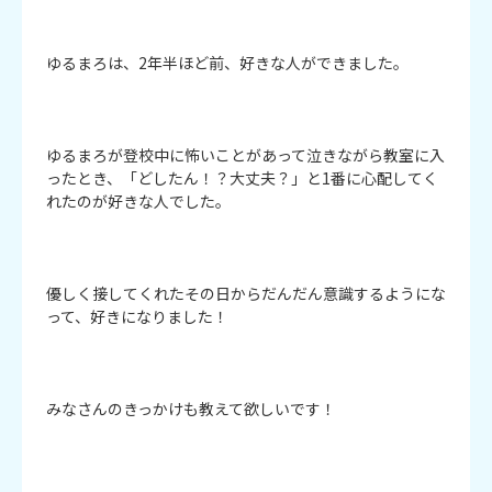
ゆるまろは、2年半ほど前、好きな人ができました。

ゆるまろが登校中に怖いことがあって泣きながら教室に入
ったとき、「どしたん！？大丈夫？」と1番に心配してく
れたのが好きな人でした。

優しく接してくれたその日からだんだん意識するようにな
って、好きになりました！

みなさんのきっかけも教えて欲しいです！
