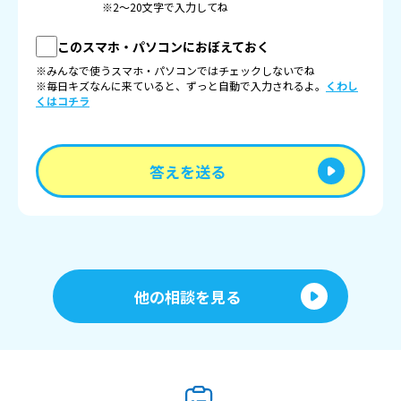
※2〜20文字で入力してね
このスマホ・パソコンにおぼえておく
※みんなで使うスマホ・パソコンではチェックしないでね
※毎日キズなんに来ていると、ずっと自動で入力されるよ。
くわし
くはコチラ
答えを送る
他の相談を見る