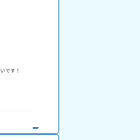
いです！
