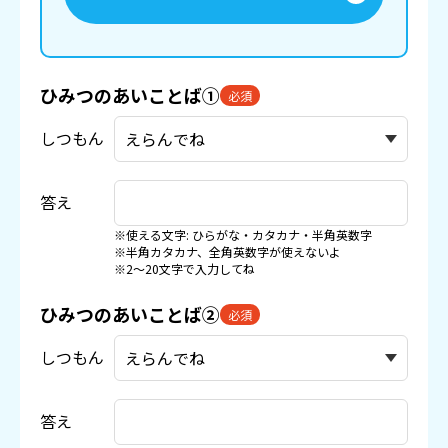
ひみつのあいことば①
必須
しつもん
答え
※使える文字: ひらがな・カタカナ・半角英数字
※半角カタカナ、全角英数字が使えないよ
※2〜20文字で入力してね
ひみつのあいことば②
必須
しつもん
答え