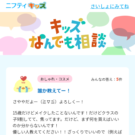
さいしょにみてね
5
おしゃれ・コスメ
みんなの答え：
件
誰か教えてー！
さややだよー（≧∇≦）よろしくー！
15歳だけどメイクしたことないんです！だけどクラスの
子9割してて、焦ってます。だけど、まず何を買えばいい
のか分からないんです！

優しい人教えてください！！ざっくりでいいので（例えば