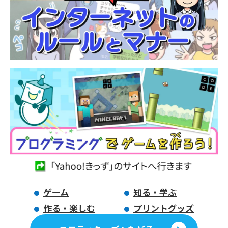
ゲーム
知る・学ぶ
作る・楽しむ
プリントグッズ