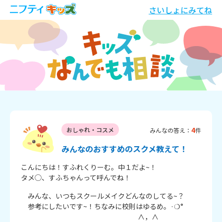
さいしょにみてね
4
おしゃれ・コスメ
みんなの答え：
件
みんなのおすすめのスクメ教えて！
こんにちは！すふれくりーむ。中１だよ~！

タメ◯、すふちゃんって呼んでね！
　みんな、いつもスクールメイクどんなのしてる~？

　参考にしたいです~！ちなみに校則はゆるめ。·❍°

   　　　　　　　　　　　　　　　　 ∧，∧
