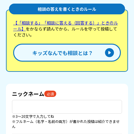
相談の答えを書くときのルール
【「相談する」「相談に答える（回答する）」ときのル
ール】
をかならず読んでから、ルールを守って投稿して
ください。
キッズなんでも相談とは？
ニックネーム
必須
※3〜20文字で入力してね
※フルネーム（名字・名前の両方）が書かれた投稿は紹介できませ
ん