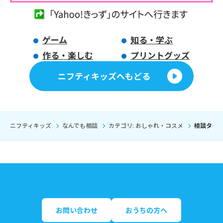
ゲーム
知る・学ぶ
作る・楽しむ
プリントグッズ
ニフティキッズへもどる
ニフティキッズ
なんでも相談
カテゴリ: おしゃれ・コスメ
相談タイト
お問い合わせ
おうちの方へ