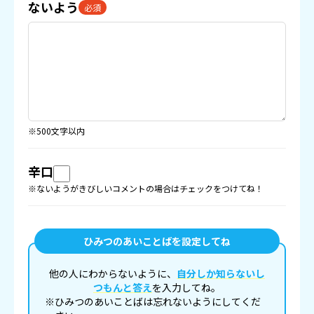
ないよう
必須
※500文字以内
辛口
※ないようがきびしいコメントの場合はチェックをつけてね！
ひみつのあいことばを設定してね
他の人にわからないように、
自分しか知らないし
つもんと答え
を入力してね。
※ひみつのあいことばは忘れないようにしてくだ