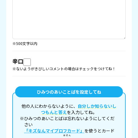
※500文字以内
辛口
※ないようがきびしいコメントの場合はチェックをつけてね！
ひみつのあいことばを設定してね
他の人にわからないように、
自分しか知らないし
つもんと答え
を入力してね。
※ひみつのあいことばは忘れないようにしてくだ
さい
「キズなんマイプロフカード」
を使うとカード
ほぞん