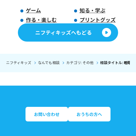
ゲーム
知る・学ぶ
作る・楽しむ
プリントグッズ
ニフティキッズへもどる
ニフティキッズ
なんでも相談
カテゴリ: その他
相談タイトル: 睡眠時間
お問い合わせ
おうちの方へ