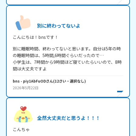
別に終わってないよ
こんにちは！bnsです！
別に睡眠時間、終わってないと思います。自分は5年の時
の睡眠時間は、5時間,6時間ぐらいだったので…

小学生は、7時間から9時間ほど寝ていたらいいので、8時
間は大丈夫ですよ
bns
- piy1AbFuOD
さん
(
12
さい・
選択なし
)
2026年5月22日
全然大丈夫だと思うよ！！！
こんちゃ