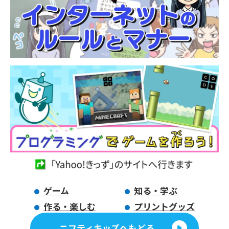
ゲーム
知る・学ぶ
作る・楽しむ
プリントグッズ
ニフティキッズへもどる