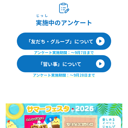
じっし
実施
中のアンケート
「友だち・グループ」について
アンケート実施期間：〜9月7日まで
「習い事」について
アンケート実施期間：〜9月28日まで