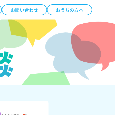
お問い合わせ
おうちの方へ