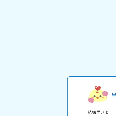
結構早いよ
