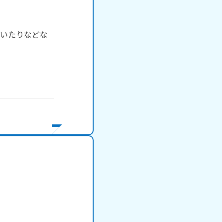
ていたりなどな