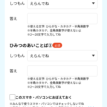
しつもん
答え
※使える文字: ひらがな・カタカナ・半角英数字
※半角カタカナ、全角英数字が使えないよ
※2〜20文字で入力してね
ひみつのあいことば②
必須
しつもん
答え
※使える文字: ひらがな・カタカナ・半角英数字
※半角カタカナ、全角英数字が使えないよ
※2〜20文字で入力してね
このスマホ・パソコンにおぼえておく
※みんなで使うスマホ・パソコンではチェックしないでね