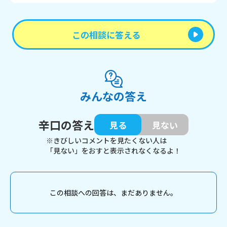
この相談に答える
みんなの答え
辛口の答え
見る
見ない
※きびしいコメントを見たくない人は
「見ない」をおすと表示されなくなるよ！
この相談への回答は、まだありません。