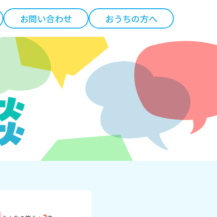
お問い合わせ
おうちの方へ