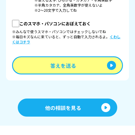
※半角カタカナ、全角英数字が使えないよ
※2〜20文字で入力してね
このスマホ・パソコンにおぼえておく
※みんなで使うスマホ・パソコンではチェックしないでね
※毎日キズなんに来ていると、ずっと自動で入力されるよ。
くわし
くはコチラ
答えを送る
他の相談を見る