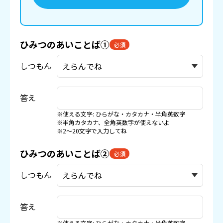
ひみつのあいことば①
必須
しつもん
答え
※使える文字: ひらがな・カタカナ・半角英数字
※半角カタカナ、全角英数字が使えないよ
※2〜20文字で入力してね
ひみつのあいことば②
必須
しつもん
答え
※使える文字: ひらがな・カタカナ・半角英数字