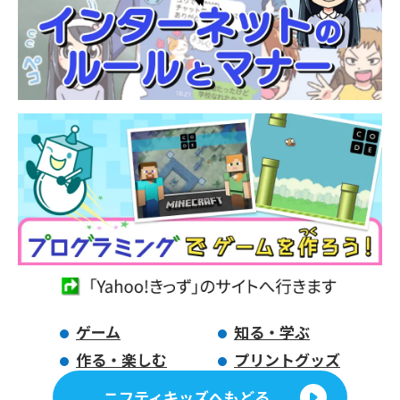
ゲーム
知る・学ぶ
作る・楽しむ
プリントグッズ
ニフティキッズへもどる