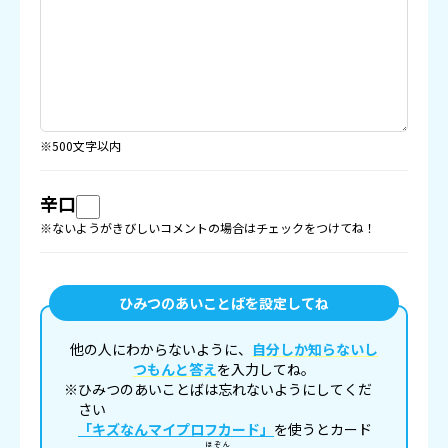
※500文字以内
辛口
※ないようがきびしいコメントの場合はチェックをつけてね！
ひみつのあいことばを設定してね
他の人にわからないように、
自分しか知らないし
つもんと答え
を入力してね。
※ひみつのあいことばは忘れないようにしてくだ
さい
「キズなんマイプロフカード」
を使うとカード
ほぞん