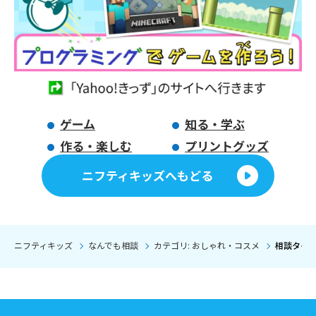
ゲーム
知る・学ぶ
作る・楽しむ
プリントグッズ
ニフティキッズへもどる
ニフティキッズ
なんでも相談
カテゴリ: おしゃれ・コスメ
相談タイト