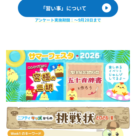
「習い事」について
アンケート実施期間：〜9月28日まで