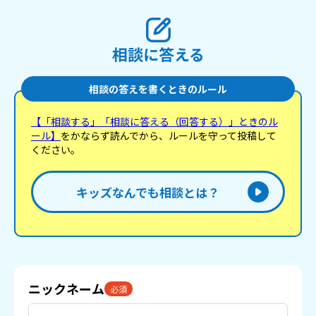
相談に答える
相談の答えを書くときのルール
【「相談する」「相談に答える（回答する）」ときのル
ール】
をかならず読んでから、ルールを守って投稿して
ください。
キッズなんでも相談とは？
ニックネーム
必須