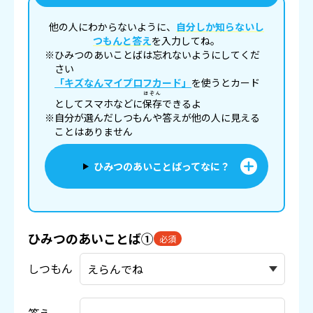
他の人にわからないように、
自分しか知らないし
つもんと答え
を入力してね。
※ひみつのあいことばは忘れないようにしてくだ
さい
「キズなんマイプロフカード」
を使うとカード
ほぞん
としてスマホなどに
保存
できるよ
※自分が選んだしつもんや答えが他の人に見える
ことはありません
ひみつのあいことばってなに？
ひみつのあいことば①
必須
しつもん