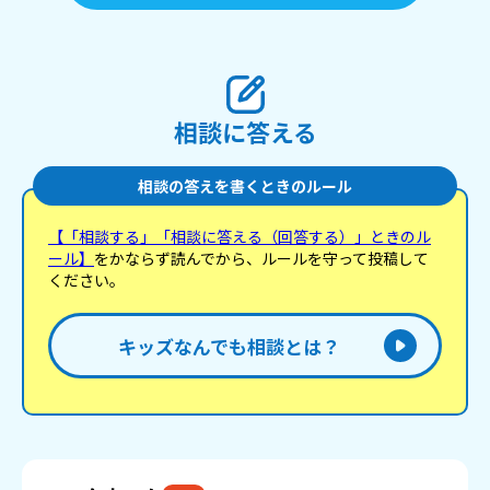
相談に答える
相談の答えを書くときのルール
【「相談する」「相談に答える（回答する）」ときのル
ール】
をかならず読んでから、ルールを守って投稿して
ください。
キッズなんでも相談とは？