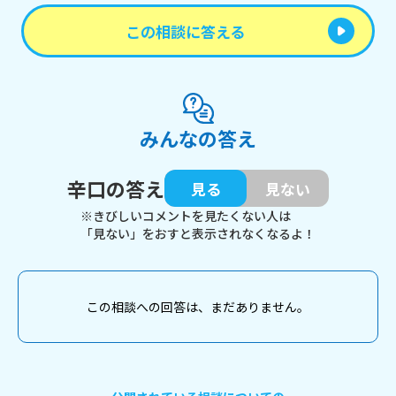
この相談に答える
みんなの答え
辛口の答え
見る
見ない
※きびしいコメントを見たくない人は
「見ない」をおすと表示されなくなるよ！
この相談への回答は、まだありません。