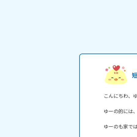
こんにちわ、ゆー
ゆーの的には、
ゆーのも家では