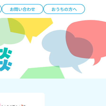
お問い合わせ
おうちの方へ