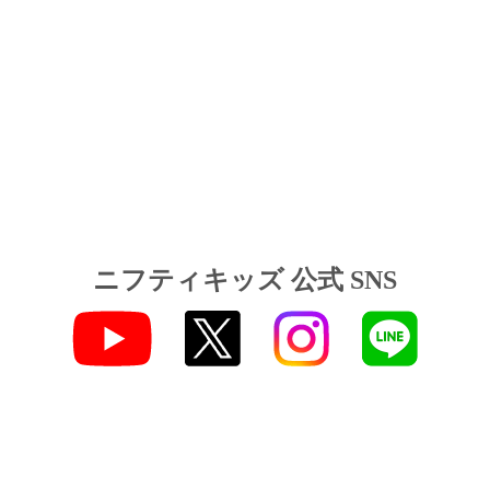
ニフティキッズ 公式 SNS