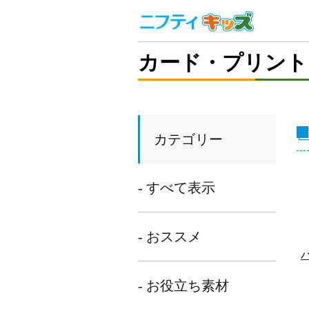
カード・プリント
カテゴリー
- すべて表示
- おススメ
- お役立ち素材