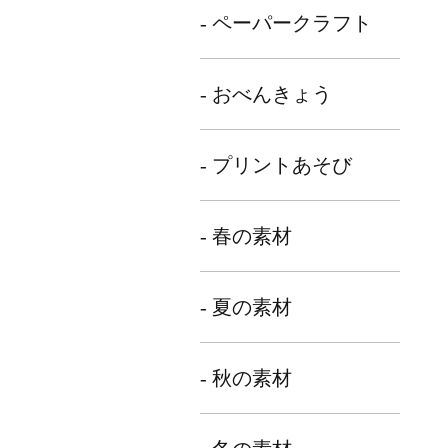
- ペーパークラフト
- おべんきょう
- プリントあそび
- 春の素材
- 夏の素材
- 秋の素材