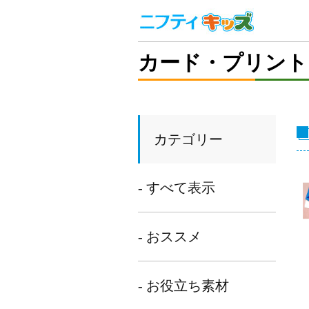
カード・プリント
カテゴリー
- すべて表示
- おススメ
- お役立ち素材