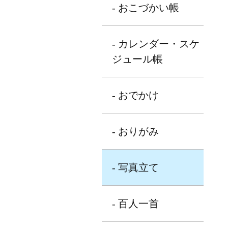
- おこづかい帳
- カレンダー・スケ
ジュール帳
- おでかけ
- おりがみ
- 写真立て
- 百人一首