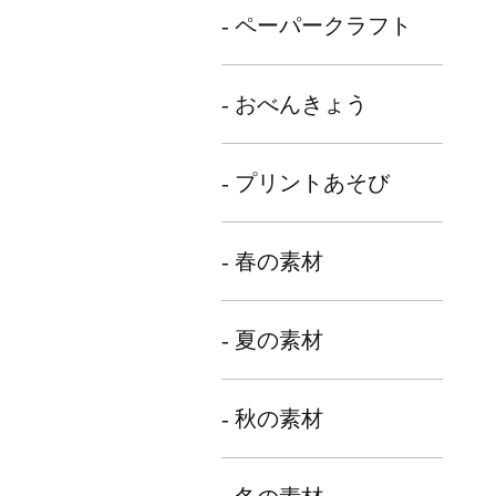
- ペーパークラフト
- おべんきょう
- プリントあそび
- 春の素材
- 夏の素材
- 秋の素材