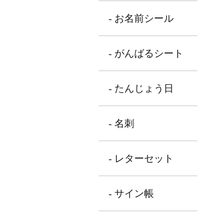
- お名前シール
- がんばるシート
- たんじょう日
- 名刺
- レターセット
- サイン帳