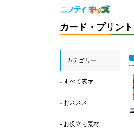
カード・プリント
カテゴリー
- すべて表示
- おススメ
- お役立ち素材