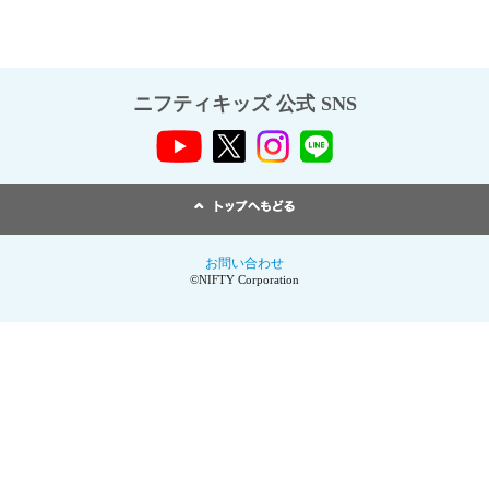
ニフティキッズ 公式 SNS
お問い合わせ
©NIFTY Corporation