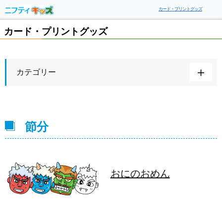
カード・プリントグッズ
カード・プリントグッズ
カテゴリー
節分
おにのおめん