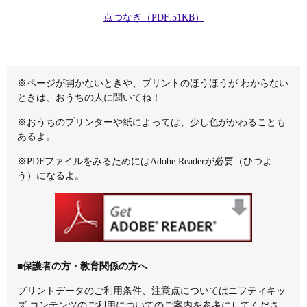
点つなぎ（PDF:51KB）
※ページが開かないときや、プリントのほうほうが わからない
ときは、おうちの人に聞いてね！
※おうちのプリンターや紙によっては、少し色がかわることも
あるよ。
※PDFファイルをみるためにはAdobe Readerが必要（ひつよ
う）になるよ。
■保護者の方・教育関係の方へ
プリントデータのご利用条件、注意点については
ニフティキッ
ズ コンテンツのご利用について
のご案内を参考にしてくださ