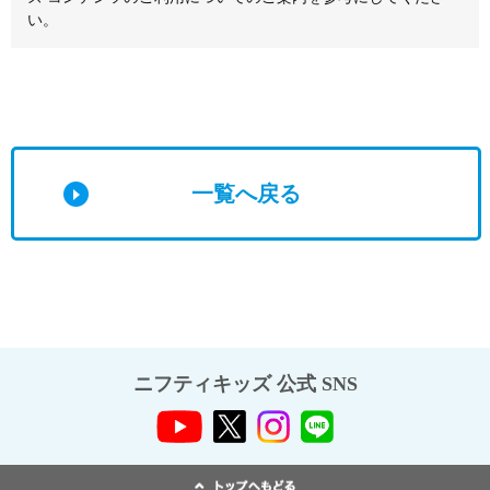
い。
一覧へ戻る
ニフティキッズ 公式 SNS