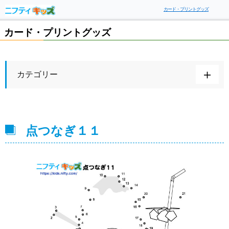
カード・プリントグッズ
カード・プリントグッズ
カテゴリー
点つなぎ１１