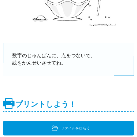
数字のじゅんばんに、点をつないで、
絵をかんせいさせてね。
プリントしよう！
ファイルをひらく