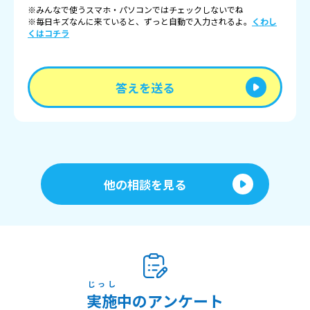
※みんなで使うスマホ・パソコンではチェックしないでね
※毎日キズなんに来ていると、ずっと自動で入力されるよ。
くわし
くはコチラ
答えを送る
他の相談を見る
じっし
実施
中のアンケート