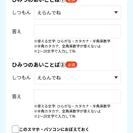
しつもん
答え
※使える文字: ひらがな・カタカナ・半角英数字
※半角カタカナ、全角英数字が使えないよ
※2〜20文字で入力してね
ひみつのあいことば②
必須
しつもん
答え
※使える文字: ひらがな・カタカナ・半角英数字
※半角カタカナ、全角英数字が使えないよ
※2〜20文字で入力してね
このスマホ・パソコンにおぼえておく