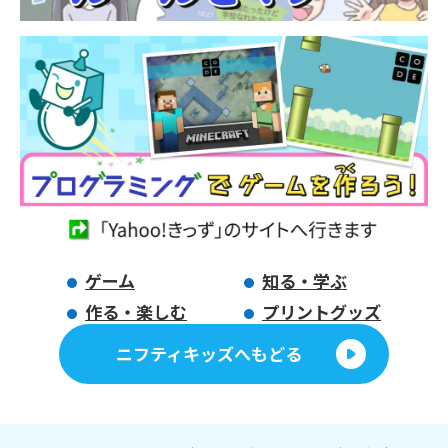
ゲーム
知る・学ぶ
作る・楽しむ
プリントグッズ
ニフティキッズへもどる