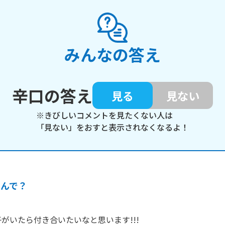
みんなの答え
辛口の答え
見る
見ない
※きびしいコメントを見たくない人は
「見ない」をおすと表示されなくなるよ！
なんで？
がいたら付き合いたいなと思います!!!
