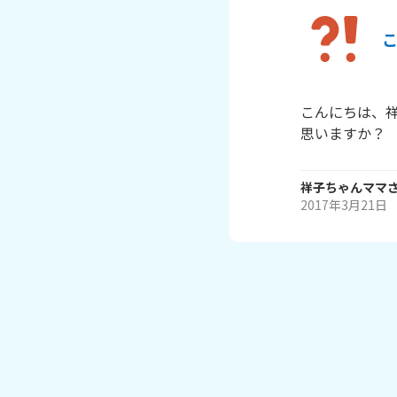
こんにちは、
思いますか？
祥子ちゃんママ
2017年3月21日