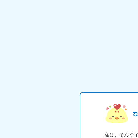
私は、そんな子