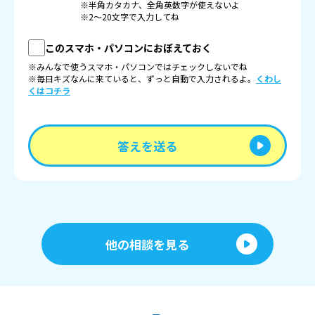
※半角カタカナ、全角英数字が使えないよ
※2〜20文字で入力してね
このスマホ・パソコンにおぼえておく
※みんなで使うスマホ・パソコンではチェックしないでね
※毎日キズなんに来ていると、ずっと自動で入力されるよ。
くわし
くはコチラ
答えを送る
他の相談を見る