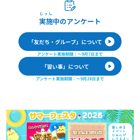
じっし
実施
中のアンケート
「友だち・グループ」について
アンケート実施期間：〜9月7日まで
「習い事」について
アンケート実施期間：〜9月28日まで