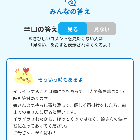
みんなの答え
辛口の答え
見る
見ない
※きびしいコメントを見たくない人は
「見ない」をおすと表示されなくなるよ！
そういう時もあるよ
イライラすることは誰にでもあって、1人で落ち着きたい
時も絶対あります。

娘さんの気持ちに寄り添って、優しく声掛けをしたら、前
までの娘さんに戻ると思います。

イライラされたから、ほっとくのではなく、娘さんの気持
ちになってあげてください。

お母さん、がんばれ‼️