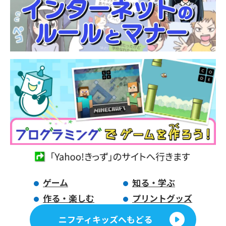
ゲーム
知る・学ぶ
作る・楽しむ
プリントグッズ
ニフティキッズへもどる