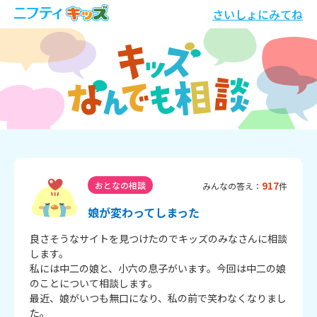
さいしょにみてね
917
おとなの相談
みんなの答え：
件
娘が変わってしまった
良さそうなサイトを見つけたのでキッズのみなさんに相談
します。

私には中二の娘と、小六の息子がいます。今回は中二の娘
のことについて相談します。

最近、娘がいつも無口になり、私の前で笑わなくなりまし
た。
