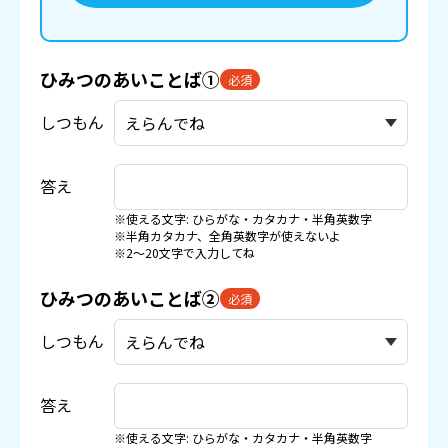
ひみつのあいことば①
必須
しつもん
答え
※使える文字: ひらがな・カタカナ・半角英数字
※半角カタカナ、全角英数字が使えないよ
※2〜20文字で入力してね
ひみつのあいことば②
必須
しつもん
答え
※使える文字: ひらがな・カタカナ・半角英数字