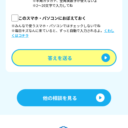
※半角カタカナ、全角英数字が使えないよ
※2〜20文字で入力してね
このスマホ・パソコンにおぼえておく
※みんなで使うスマホ・パソコンではチェックしないでね
※毎日キズなんに来ていると、ずっと自動で入力されるよ。
くわし
くはコチラ
答えを送る
他の相談を見る