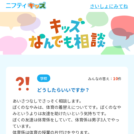
さいしょにみてね
10
学校
みんなの答え：
件
どうしたらいいですか？
あいさつなしでさっそく相談します。

ぼくのなやみは、体育の着替えについてです。ぼくのなや
みというよりは友達を助けたいという気持ちです。

ぼくの友達は体育係をしていて、体育係は男子3人でやっ
ています。

体育係は体育の授業の片付けをやります。
