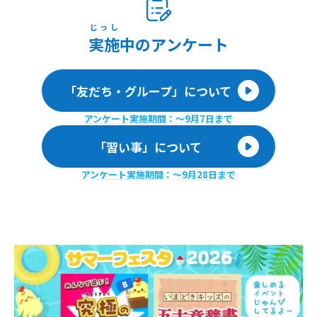
じっし
実施
中のアンケート
「友だち・グループ」について
アンケート実施期間：〜9月7日まで
「習い事」について
アンケート実施期間：〜9月28日まで