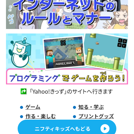
ゲーム
知る・学ぶ
作る・楽しむ
プリントグッズ
ニフティキッズへもどる