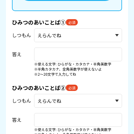
ひみつのあいことば①
必須
しつもん
答え
※使える文字: ひらがな・カタカナ・半角英数字
※半角カタカナ、全角英数字が使えないよ
※2〜20文字で入力してね
ひみつのあいことば②
必須
しつもん
答え
※使える文字: ひらがな・カタカナ・半角英数字