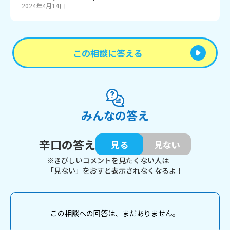
2024年4月14日
この相談に答える
みんなの答え
辛口の答え
見る
見ない
※きびしいコメントを見たくない人は
「見ない」をおすと表示されなくなるよ！
この相談への回答は、まだありません。