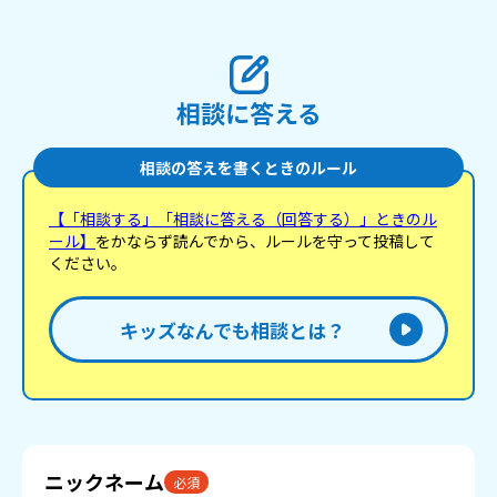
相談に答える
相談の答えを書くときのルール
【「相談する」「相談に答える（回答する）」ときのル
ール】
をかならず読んでから、ルールを守って投稿して
ください。
キッズなんでも相談とは？
ニックネーム
必須