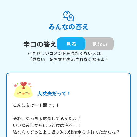
みんなの答え
辛口の答え
見る
見ない
※きびしいコメントを見たくない人は
「見ない」をおすと表示されなくなるよ！
大丈夫だって！
こんにちはー！茜です！

それ、めっちゃ成長してるんだよ！

いい痛みだからほっとけば治るし！

私なんてずっと上り坂の道⒊6km走らされてたからね？
