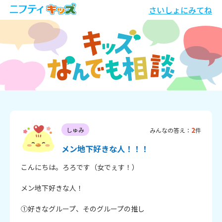
さいしょにみてね
2
しゅみ
みんなの答え：
件
メン地下好きな人！！！
こんにちは。ろろです（女でぇす！）

メン地下好きな人！

①好きなグループ、そのグループの推し
