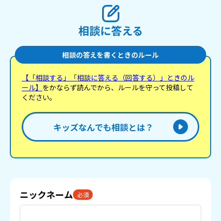
相談に答える
相談の答えを書くときのルール
【「相談する」「相談に答える（回答する）」ときのル
ール】
をかならず読んでから、ルールを守って投稿して
ください。
キッズなんでも相談とは？
ニックネーム
必須