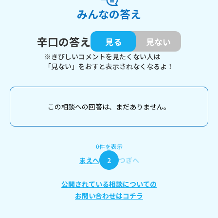
みんなの答え
辛口の答え
見る
見ない
※きびしいコメントを見たくない人は
「見ない」をおすと表示されなくなるよ！
この相談への回答は、まだありません。
0件を表示
まえへ
2
つぎへ
公開されている相談についての
お問い合わせはコチラ