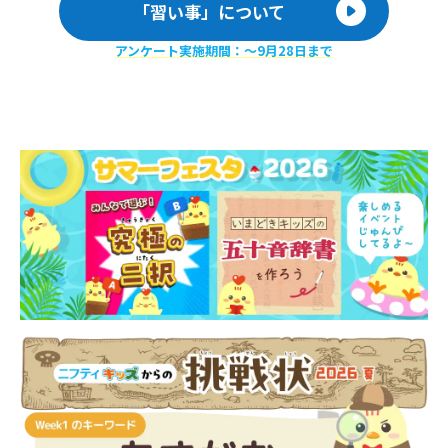
「習い事」について
アンケート実施期間：〜9月28日まで