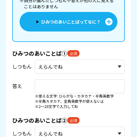
※自分が選んだしつもんや答えが他の人に見える
ことはありません
ひみつのあいことばってなに？
ひみつのあいことば①
必須
しつもん
答え
※使える文字: ひらがな・カタカナ・半角英数字
※半角カタカナ、全角英数字が使えないよ
※2〜20文字で入力してね
ひみつのあいことば②
必須
しつもん