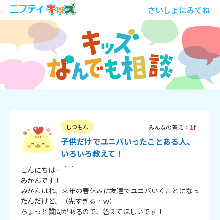
さいしょにみてね
1
しつもん
みんなの答え：
件
子供だけでユニバいったことある人、
いろいろ教えて！
こんにちはー＾＾

みかんです！

みかんはね、来年の春休みに友達でユニバいくことになっ
たんだけど、（先すぎる…ｗ）　

ちょっと質問があるので、答えてほしいです！
