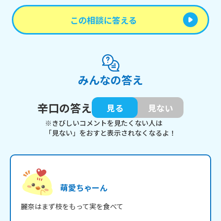
この相談に答える
みんなの答え
辛口の答え
見る
見ない
※きびしいコメントを見たくない人は
「見ない」をおすと表示されなくなるよ！
萌愛ちゃーん
麗奈はまず枝をもって実を食べて
