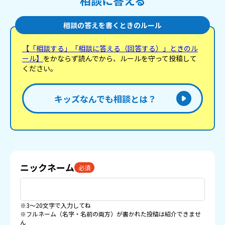
相談に答える
相談の答えを書くときのルール
【「相談する」「相談に答える（回答する）」ときのル
ール】
をかならず読んでから、ルールを守って投稿して
ください。
キッズなんでも相談とは？
ニックネーム
必須
※3〜20文字で入力してね
※フルネーム（名字・名前の両方）が書かれた投稿は紹介できませ
ん