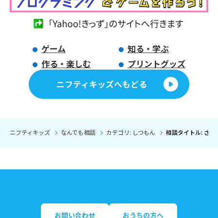
ゲーム
知る・学ぶ
作る・楽しむ
プリントグッズ
ニフティキッズへもどる
ニフティキッズ
なんでも相談
カテゴリ: しつもん
相談タイトル: さく
お問い合わせ
おうちの方へ