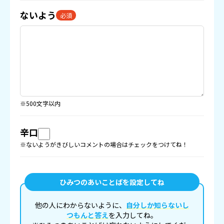
ないよう
必須
※500文字以内
辛口
※ないようがきびしいコメントの場合はチェックをつけてね！
ひみつのあいことばを設定してね
他の人にわからないように、
自分しか知らないし
つもんと答え
を入力してね。