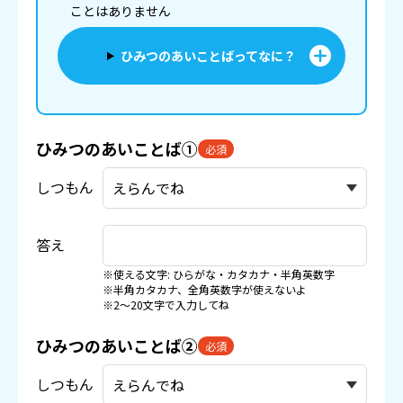
ことはありません
ひみつのあいことばってなに？
ひみつのあいことば①
必須
しつもん
答え
※使える文字: ひらがな・カタカナ・半角英数字
※半角カタカナ、全角英数字が使えないよ
※2〜20文字で入力してね
ひみつのあいことば②
必須
しつもん