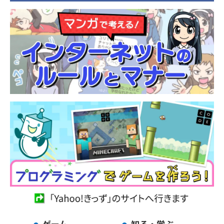
ゲーム
知る・学ぶ