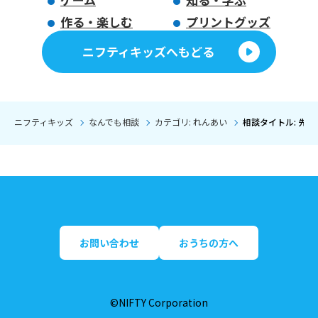
作る・楽しむ
プリントグッズ
ニフティキッズへもどる
ニフティキッズ
なんでも相談
カテゴリ: れんあい
相談タイトル: 先
お問い合わせ
おうちの方へ
©NIFTY Corporation